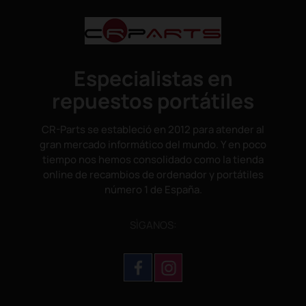
Especialistas en
repuestos portátiles
CR-Parts se estableció en 2012 para atender al
gran mercado informático del mundo. Y en poco
tiempo nos hemos consolidado como la tienda
online de recambios de ordenador y portátiles
número 1 de España.
SÌGANOS: