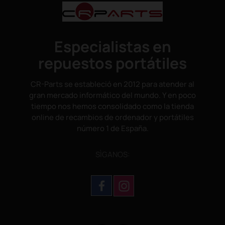
Especialistas en
repuestos portátiles
CR-Parts se estableció en 2012 para atender al
gran mercado informático del mundo. Y en poco
tiempo nos hemos consolidado como la tienda
online de recambios de ordenador y portátiles
número 1 de España.
SÌGANOS: