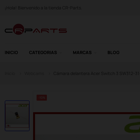
¡Hola! Bienvenido a la tienda CR-Parts.
INICIO
CATEGORIAS
MARCAS
BLOG
Inicio
Webcams
Cámara delantera Acer Switch 3 SW312-3
-10%