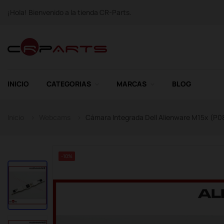
¡Hola! Bienvenido a la tienda CR-Parts.
INICIO
CATEGORIAS
MARCAS
BLOG
Inicio
Webcams
Cámara Integrada Dell Alienware M15x (P0
-10%