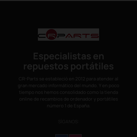
Especialistas en
repuestos portátiles
CR-Parts se estableció en 2012 para atender al
gran mercado informático del mundo. Y en poco
tiempo nos hemos consolidado como la tienda
online de recambios de ordenador y portátiles
número 1 de España.
SÌGANOS: