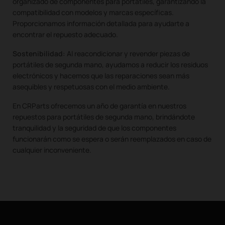
organizado de componentes para portátiles, garantizando la
compatibilidad con modelos y marcas específicas.
Proporcionamos información detallada para ayudarte a
encontrar el repuesto adecuado.
Sostenibilidad:
Al reacondicionar y revender piezas de
portátiles de segunda mano, ayudamos a reducir los residuos
electrónicos y hacemos que las reparaciones sean más
asequibles y respetuosas con el medio ambiente.
En CRParts ofrecemos un año de garantía en nuestros
repuestos para portátiles de segunda mano, brindándote
tranquilidad y la seguridad de que los componentes
funcionarán como se espera o serán reemplazados en caso de
cualquier inconveniente.