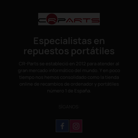
Especialistas en
repuestos portátiles
CR-Parts se estableció en 2012 para atender al
gran mercado informático del mundo. Y en poco
tiempo nos hemos consolidado como la tienda
online de recambios de ordenador y portátiles
número 1 de España.
SÌGANOS: