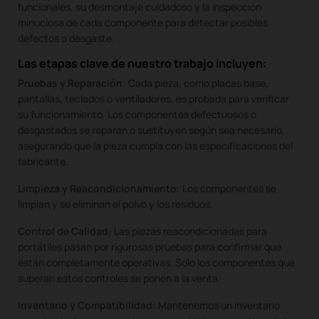
funcionales, su desmontaje cuidadoso y la inspección
minuciosa de cada componente para detectar posibles
defectos o desgaste.
Las etapas clave de nuestro trabajo incluyen:
Pruebas y Reparación:
Cada pieza, como placas base,
pantallas, teclados o ventiladores, es probada para verificar
su funcionamiento. Los componentes defectuosos o
desgastados se reparan o sustituyen según sea necesario,
asegurando que la pieza cumpla con las especificaciones del
fabricante.
Limpieza y Reacondicionamiento:
Los componentes se
limpian y se eliminan el polvo y los residuos.
Control de Calidad:
Las piezas reacondicionadas para
portátiles pasan por rigurosas pruebas para confirmar que
están completamente operativas. Solo los componentes que
superan estos controles se ponen a la venta.
Inventario y Compatibilidad:
Mantenemos un inventario