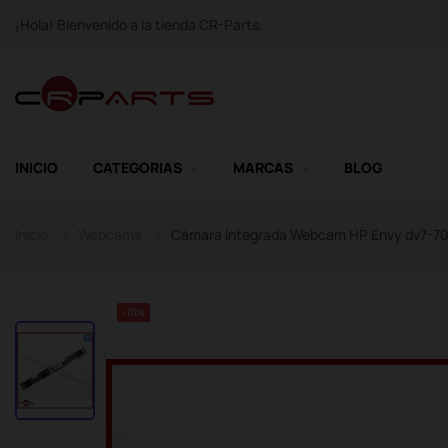
¡Hola! Bienvenido a la tienda CR-Parts.
INICIO
CATEGORIAS
MARCAS
BLOG
Inicio
Webcams
Cámara Integrada Webcam HP Envy dv7-700
-10%