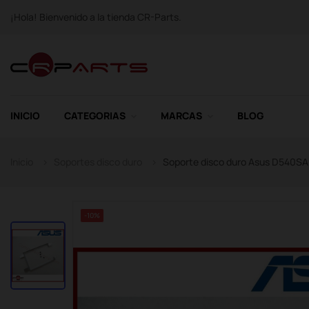
¡Hola! Bienvenido a la tienda CR-Parts.
INICIO
CATEGORIAS
MARCAS
BLOG
Inicio
Soportes disco duro
Soporte disco duro Asus D540S
-10%