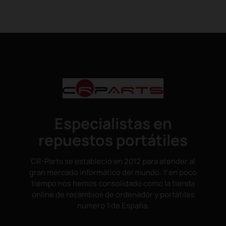
Especialistas en
repuestos portátiles
CR-Parts se estableció en 2012 para atender al
gran mercado informático del mundo. Y en poco
tiempo nos hemos consolidado como la tienda
online de recambios de ordenador y portátiles
número 1 de España.