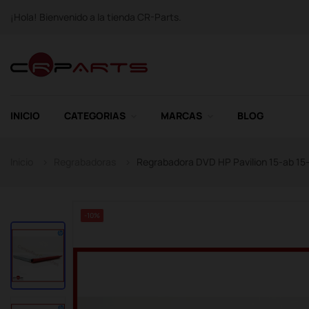
¡Hola! Bienvenido a la tienda CR-Parts.
INICIO
CATEGORIAS
MARCAS
BLOG
Inicio
Regrabadoras
Regrabadora DVD HP Pavilion 15-ab 1
-10%