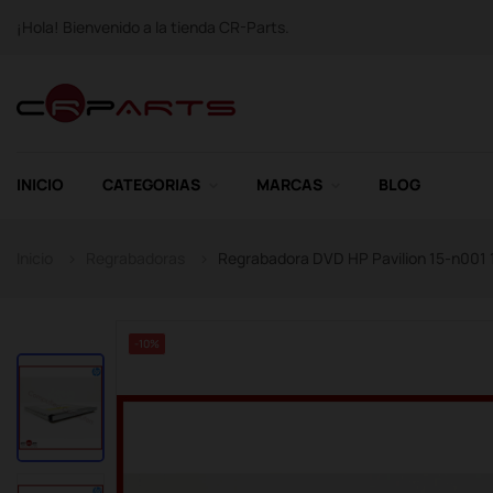
¡Hola! Bienvenido a la tienda CR-Parts.
INICIO
CATEGORIAS
MARCAS
BLOG
Inicio
Regrabadoras
Regrabadora DVD HP Pavilion 15-n001 
-10%