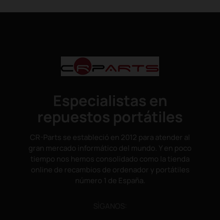
Especialistas en
repuestos portátiles
CR-Parts se estableció en 2012 para atender al
gran mercado informático del mundo. Y en poco
tiempo nos hemos consolidado como la tienda
online de recambios de ordenador y portátiles
número 1 de España.
SÌGANOS: