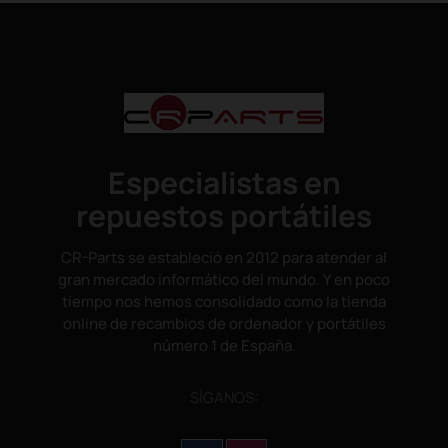
Especialistas en
repuestos portátiles
CR-Parts se estableció en 2012 para atender al
gran mercado informático del mundo. Y en poco
tiempo nos hemos consolidado como la tienda
online de recambios de ordenador y portátiles
número 1 de España.
SÌGANOS: