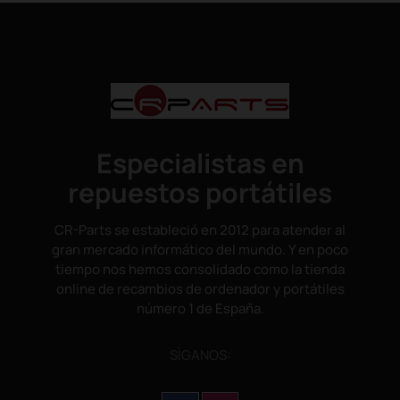
Especialistas en
repuestos portátiles
CR-Parts se estableció en 2012 para atender al
gran mercado informático del mundo. Y en poco
tiempo nos hemos consolidado como la tienda
online de recambios de ordenador y portátiles
número 1 de España.
SÌGANOS: