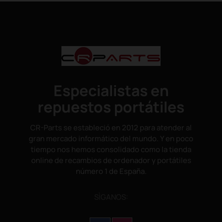
Especialistas en
repuestos portátiles
CR-Parts se estableció en 2012 para atender al
gran mercado informático del mundo. Y en poco
tiempo nos hemos consolidado como la tienda
online de recambios de ordenador y portátiles
número 1 de España.
SÌGANOS: