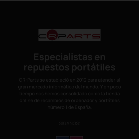
Especialistas en
repuestos portátiles
CR-Parts se estableció en 2012 para atender al
gran mercado informático del mundo. Y en poco
tiempo nos hemos consolidado como la tienda
online de recambios de ordenador y portátiles
número 1 de España.
SÌGANOS: