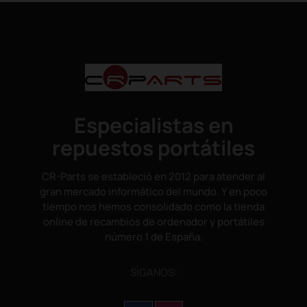
Especialistas en
repuestos portátiles
CR-Parts se estableció en 2012 para atender al
gran mercado informático del mundo. Y en poco
tiempo nos hemos consolidado como la tienda
online de recambios de ordenador y portátiles
número 1 de España.
SÌGANOS: