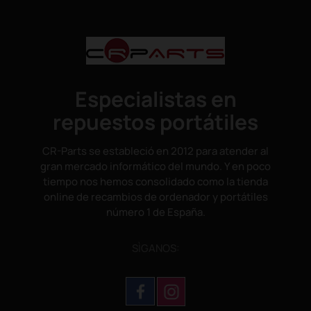
Especialistas en
repuestos portátiles
CR-Parts se estableció en 2012 para atender al
gran mercado informático del mundo. Y en poco
tiempo nos hemos consolidado como la tienda
online de recambios de ordenador y portátiles
número 1 de España.
SÌGANOS: