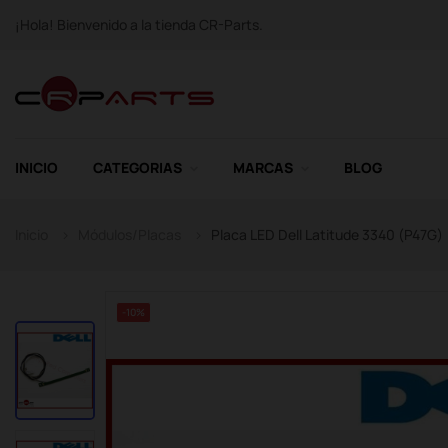
¡Hola! Bienvenido a la tienda CR-Parts.
INICIO
CATEGORIAS
MARCAS
BLOG
Inicio
Módulos/Placas
Placa LED Dell Latitude 3340 (P47G)
-10%