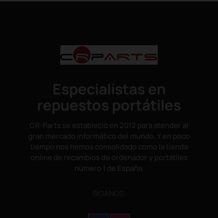
Especialistas en
repuestos portátiles
CR-Parts se estableció en 2012 para atender al
gran mercado informático del mundo. Y en poco
tiempo nos hemos consolidado como la tienda
online de recambios de ordenador y portátiles
número 1 de España.
SÌGANOS: