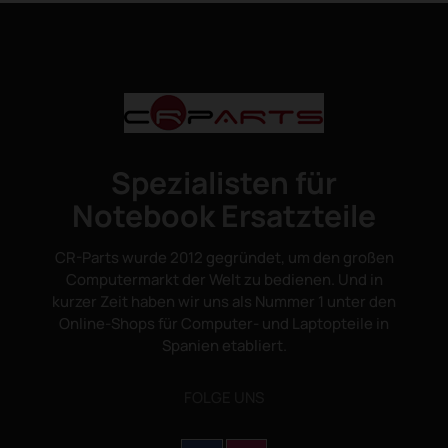
Spezialisten für
Notebook Ersatzteile
CR-Parts wurde 2012 gegründet, um den großen
Computermarkt der Welt zu bedienen. Und in
kurzer Zeit haben wir uns als Nummer 1 unter den
Online-Shops für Computer- und Laptopteile in
Spanien etabliert.
FOLGE UNS