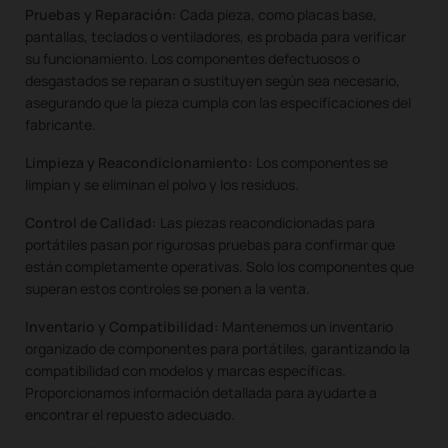
Pruebas y Reparación:
Cada pieza, como placas base,
pantallas, teclados o ventiladores, es probada para verificar
su funcionamiento. Los componentes defectuosos o
desgastados se reparan o sustituyen según sea necesario,
asegurando que la pieza cumpla con las especificaciones del
fabricante.
Limpieza y Reacondicionamiento:
Los componentes se
limpian y se eliminan el polvo y los residuos.
Control de Calidad:
Las piezas reacondicionadas para
portátiles pasan por rigurosas pruebas para confirmar que
están completamente operativas. Solo los componentes que
superan estos controles se ponen a la venta.
Inventario y Compatibilidad:
Mantenemos un inventario
organizado de componentes para portátiles, garantizando la
compatibilidad con modelos y marcas específicas.
Proporcionamos información detallada para ayudarte a
encontrar el repuesto adecuado.