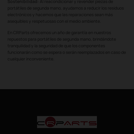
Sostenibilidad:
Al reacondicionar y revender piezas de
portátiles de segunda mano, ayudamos a reducir los residuos
electrónicos y hacemos que las reparaciones sean más
asequibles y respetuosas con el medio ambiente.
En CRParts ofrecemos un año de garantía en nuestros
repuestos para portátiles de segunda mano, brindándote
tranquilidad y la seguridad de que los componentes
funcionarán como se espera o serán reemplazados en caso de
cualquier inconveniente.