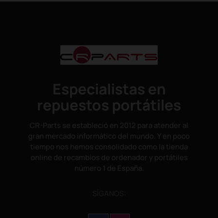
Especialistas en
repuestos portátiles
CR-Parts se estableció en 2012 para atender al
gran mercado informático del mundo. Y en poco
tiempo nos hemos consolidado como la tienda
online de recambios de ordenador y portátiles
número 1 de España.
SÌGANOS: