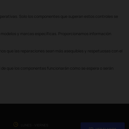
perativas. Solo los componentes que superan estos controles se
n modelos y marcas específicas. Proporcionamos información
mos que las reparaciones sean más asequibles y respetuosas con el
ad de que los componentes funcionarán como se espera o serán
LUNES - VIERNES