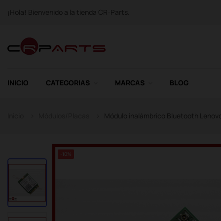
¡Hola! Bienvenido a la tienda CR-Parts.
INICIO
CATEGORIAS
MARCAS
BLOG
Inicio
Módulos/Placas
Módulo inalámbrico Bluetooth Lenov
-10%