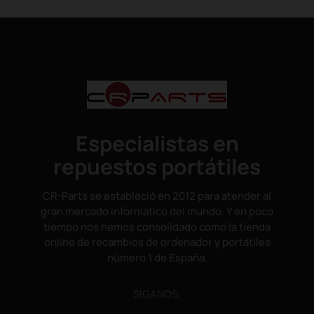
Especialistas en
repuestos portátiles
CR-Parts se estableció en 2012 para atender al
gran mercado informático del mundo. Y en poco
tiempo nos hemos consolidado como la tienda
online de recambios de ordenador y portátiles
número 1 de España.
SÌGANOS: