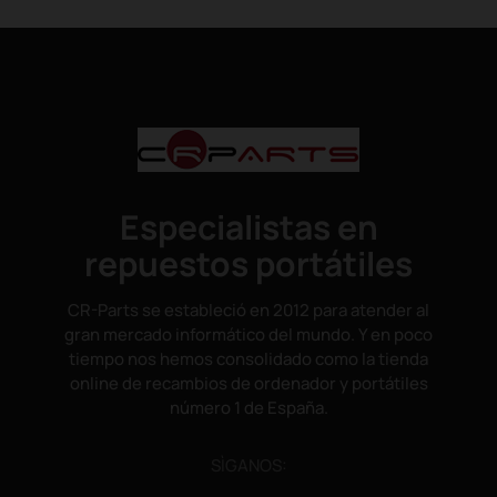
Especialistas en
repuestos portátiles
CR-Parts se estableció en 2012 para atender al
gran mercado informático del mundo. Y en poco
tiempo nos hemos consolidado como la tienda
online de recambios de ordenador y portátiles
número 1 de España.
SÌGANOS: