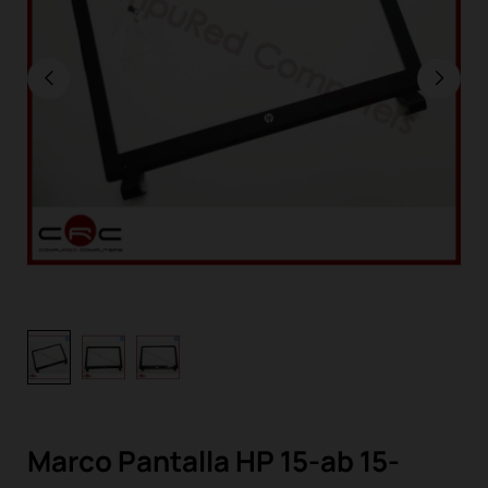
Marco Pantalla HP 15-ab 15-