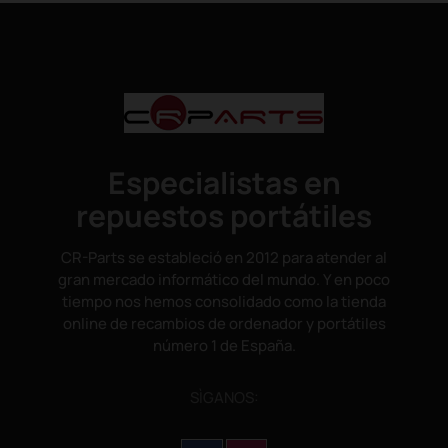
Especialistas en
repuestos portátiles
CR-Parts se estableció en 2012 para atender al
gran mercado informático del mundo. Y en poco
tiempo nos hemos consolidado como la tienda
online de recambios de ordenador y portátiles
número 1 de España.
SÌGANOS: