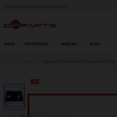
¡Hola! Bienvenido a la tienda CR-Parts.
INICIO
CATEGORIAS
MARCAS
BLOG
Inicio
Carcasa
Carcasa Trasera Pantalla Packard Bell TR82
-10%