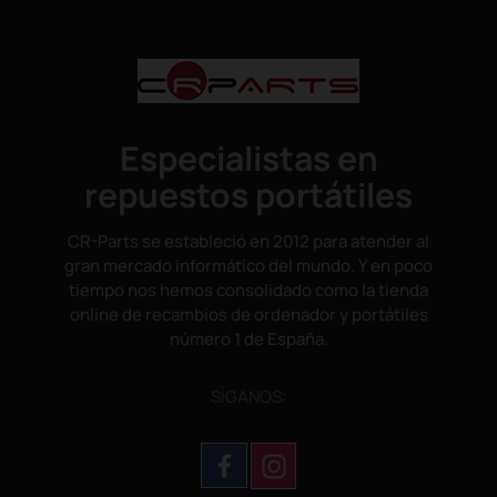
Especialistas en
repuestos portátiles
CR-Parts se estableció en 2012 para atender al
gran mercado informático del mundo. Y en poco
tiempo nos hemos consolidado como la tienda
online de recambios de ordenador y portátiles
número 1 de España.
SÌGANOS: