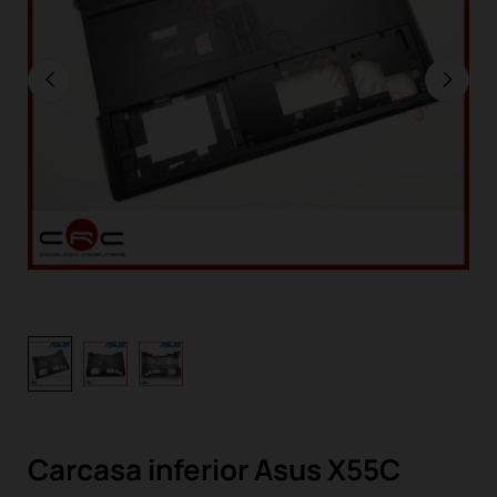
Carcasa inferior Asus X55C