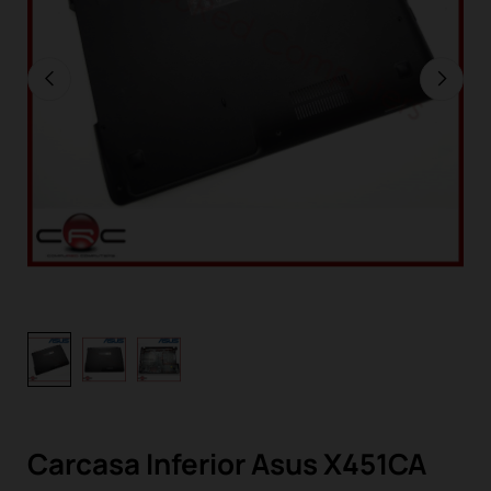
Carcasa Inferior Asus X451CA