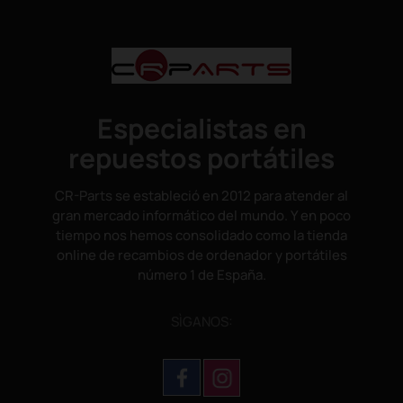
Especialistas en
repuestos portátiles
CR-Parts se estableció en 2012 para atender al
gran mercado informático del mundo. Y en poco
tiempo nos hemos consolidado como la tienda
online de recambios de ordenador y portátiles
número 1 de España.
SÌGANOS: