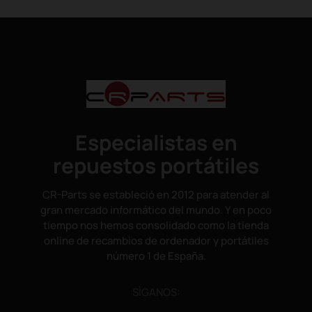
Especialistas en
repuestos portátiles
CR-Parts se estableció en 2012 para atender al
gran mercado informático del mundo. Y en poco
tiempo nos hemos consolidado como la tienda
online de recambios de ordenador y portátiles
número 1 de España.
SÌGANOS: