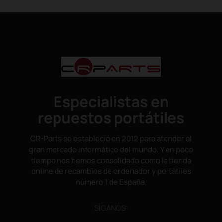
Especialistas en
repuestos portátiles
CR-Parts se estableció en 2012 para atender al
gran mercado informático del mundo. Y en poco
tiempo nos hemos consolidado como la tienda
online de recambios de ordenador y portátiles
número 1 de España.
SÌGANOS: