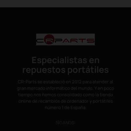
Especialistas en
repuestos portátiles
CR-Parts se estableció en 2012 para atender al
gran mercado informático del mundo. Y en poco
tiempo nos hemos consolidado como la tienda
online de recambios de ordenador y portátiles
número 1 de España.
SÌGANOS: