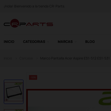
¡Hola! Bienvenido a la tienda CR-Parts.
INICIO
CATEGORIAS
MARCAS
BLOG
Inicio
Carcasa
Marco Pantalla Acer Aspire ES1-512 ES1-531
-10%