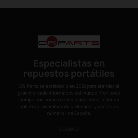
Especialistas en
repuestos portátiles
CR-Parts se estableció en 2012 para atender al
gran mercado informático del mundo. Y en poco
tiempo nos hemos consolidado como la tienda
online de recambios de ordenador y portátiles
número 1 de España.
SÌGANOS: