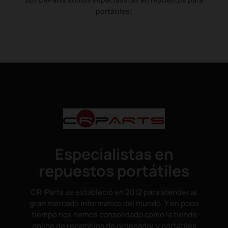
portátiles!
Especialistas en
repuestos portátiles
CR-Parts se estableció en 2012 para atender al
gran mercado informático del mundo. Y en poco
tiempo nos hemos consolidado como la tienda
online de recambios de ordenador y portátiles