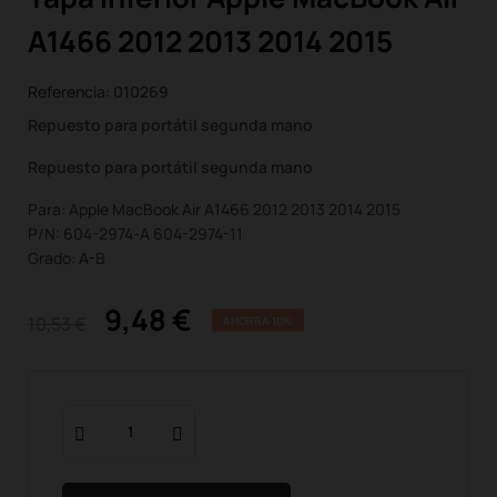
A1466 2012 2013 2014 2015
Referencia:
010269
Repuesto para portátil segunda mano
Repuesto para portátil segunda mano
Para: Apple MacBook Air A1466 2012 2013 2014 2015
P/N: 604-2974-A 604-2974-11
Grado: A-B
9,48 €
10,53 €
AHORRA 10%