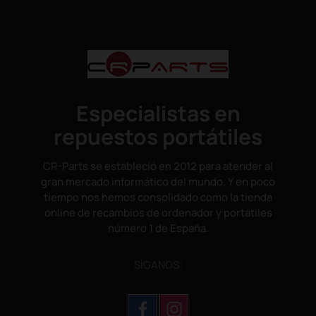
Especialistas en
repuestos portátiles
CR-Parts se estableció en 2012 para atender al
gran mercado informático del mundo. Y en poco
tiempo nos hemos consolidado como la tienda
online de recambios de ordenador y portátiles
número 1 de España.
SÌGANOS: