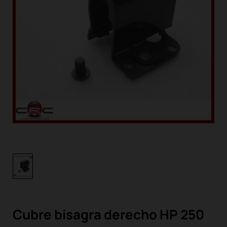
Cubre bisagra derecho HP 250