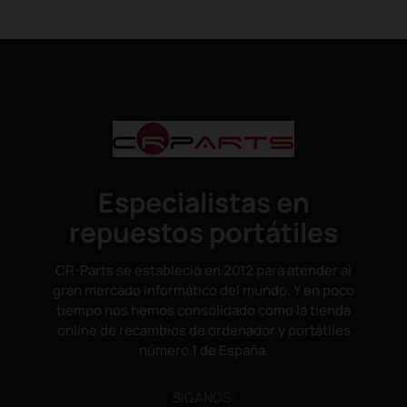
Especialistas en
repuestos portátiles
CR-Parts se estableció en 2012 para atender al
gran mercado informático del mundo. Y en poco
tiempo nos hemos consolidado como la tienda
online de recambios de ordenador y portátiles
número 1 de España.
SÌGANOS: