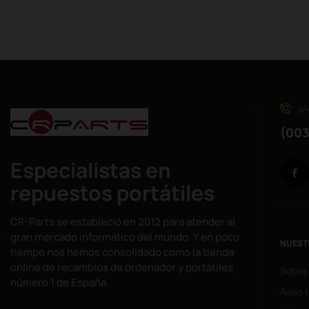
WH
(003
Especialistas en
repuestos portátiles
CR-Parts se estableció en 2012 para atender al
gran mercado informático del mundo. Y en poco
NUEST
tiempo nos hemos consolidado como la tienda
online de recambios de ordenador y portátiles
Sobre
número 1 de España.
Aviso 