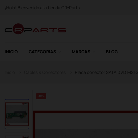
¡Hola! Bienvenido a la tienda CR-Parts.
INICIO
CATEGORIAS
MARCAS
BLOG
Inicio
Cables & Conectores
Placa conector SATA DVD MSI
-10%