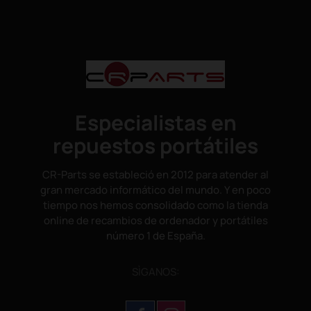
Especialistas en
repuestos portátiles
CR-Parts se estableció en 2012 para atender al
gran mercado informático del mundo. Y en poco
tiempo nos hemos consolidado como la tienda
online de recambios de ordenador y portátiles
número 1 de España.
SÌGANOS: