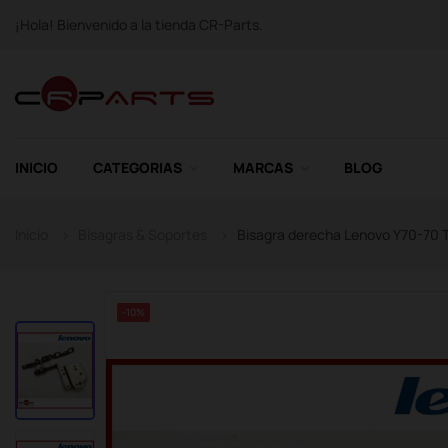
¡Hola! Bienvenido a la tienda CR-Parts.
INICIO
CATEGORIAS
MARCAS
BLOG
Inicio
Bisagras & Soportes
Bisagra derecha Lenovo Y70-70 
-10%