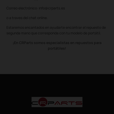
Correo electrónico: info@crparts.es
o a traves del chat online.
Estaremos encantados en ayudarte encontrar el repuesto de
segunda mano que corresponda con tu modelo de portátil.
¡En CRParts somos especialistas en repuestos para
portátiles!