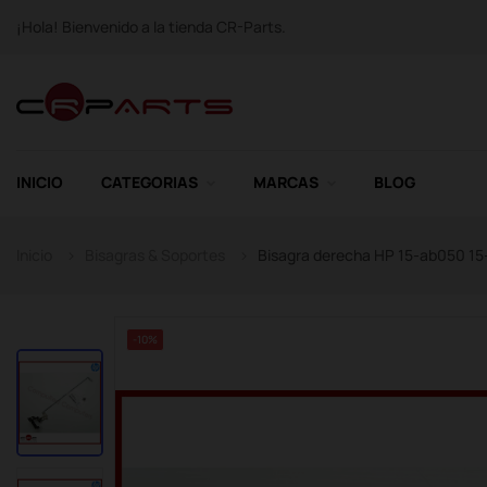
¡Hola! Bienvenido a la tienda CR-Parts.
INICIO
CATEGORIAS
MARCAS
BLOG
Inicio
Bisagras & Soportes
Bisagra derecha HP 15-ab050 15
-10%