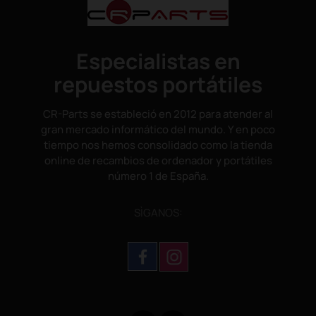
Especialistas en
repuestos portátiles
CR-Parts se estableció en 2012 para atender al
gran mercado informático del mundo. Y en poco
tiempo nos hemos consolidado como la tienda
online de recambios de ordenador y portátiles
número 1 de España.
SÌGANOS: