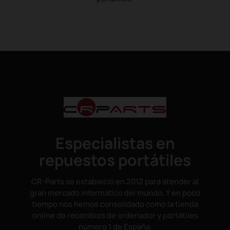
Especialistas en
repuestos portátiles
CR-Parts se estableció en 2012 para atender al
gran mercado informático del mundo. Y en poco
tiempo nos hemos consolidado como la tienda
online de recambios de ordenador y portátiles
número 1 de España.