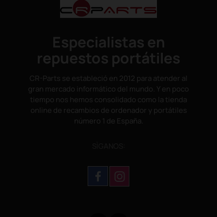
Especialistas en
repuestos portátiles
CR-Parts se estableció en 2012 para atender al
gran mercado informático del mundo. Y en poco
tiempo nos hemos consolidado como la tienda
online de recambios de ordenador y portátiles
número 1 de España.
SÌGANOS: