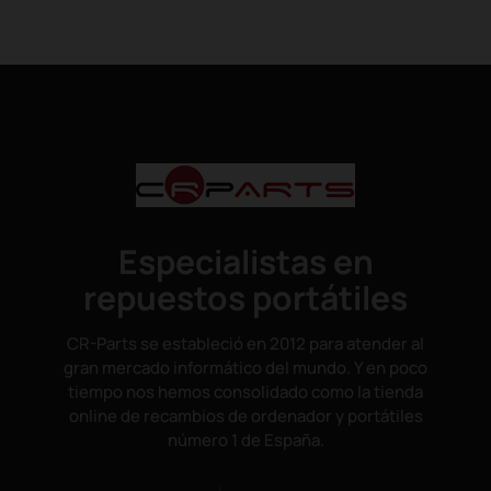
Especialistas en
repuestos portátiles
CR-Parts se estableció en 2012 para atender al
gran mercado informático del mundo. Y en poco
tiempo nos hemos consolidado como la tienda
online de recambios de ordenador y portátiles
número 1 de España.