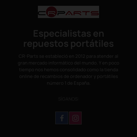
Especialistas en
repuestos portátiles
CR-Parts se estableció en 2012 para atender al
gran mercado informático del mundo. Y en poco
tiempo nos hemos consolidado como la tienda
online de recambios de ordenador y portátiles
número 1 de España.
SÌGANOS: