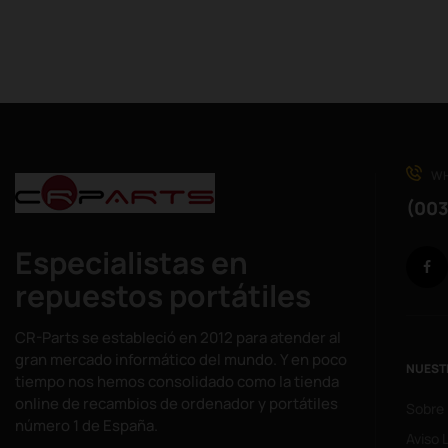
WH
(003
Especialistas en
repuestos portátiles
CR-Parts se estableció en 2012 para atender al
gran mercado informático del mundo. Y en poco
NUEST
tiempo nos hemos consolidado como la tienda
online de recambios de ordenador y portátiles
Sobre
número 1 de España.
Aviso 