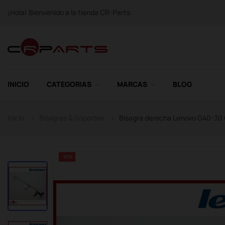
¡Hola! Bienvenido a la tienda CR-Parts.
INICIO
CATEGORIAS
MARCAS
BLOG
Inicio
Bisagras & Soportes
Bisagra derecha Lenovo G40-30
-10%